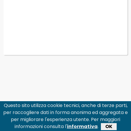
Questo sito utilizza cookie tecnici, anche di terze parti,
per raccogliere dati in forma anonima ed aggregata e
per migliorare l'esperienza utente. Per maggiori
informazioni consulta l'
informativa
.
OK