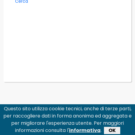
Cerca
Questo sito utilizza cookie tecnici, anche di terze parti,
per raccogliere dati in forma anonima ed aggregata e
per migliorare l'esperienza utente. Per maggiori
informazioni consulta l'
informativa
.
OK