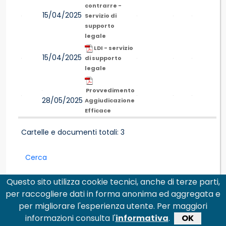
contrarre -
15/04/2025
Servizio di
supporto
legale
LDI - servizio
15/04/2025
di supporto
legale
Provvedimento
28/05/2025
Aggiudicazione
Efficace
Cartelle e documenti totali: 3
Cerca
Questo sito utilizza cookie tecnici, anche di terze parti,
per raccogliere dati in forma anonima ed aggregata e
per migliorare l'esperienza utente. Per maggiori
informazioni consulta l'
informativa
.
OK