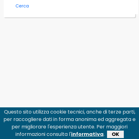
Cerca
Questo sito utilizza cookie tecnici, anche di terze parti,
per raccogliere dati in forma anonima ed aggregata e
per migliorare l'esperienza utente. Per maggiori
informazioni consulta l'
informativa
.
OK