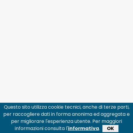
Questo sito utilizza cookie tecnici, anche di terze parti,
per raccogliere dati in forma anonima ed aggregata e
per migliorare l'esperienza utente. Per maggiori
informazioni consulta l'
informativa
.
OK