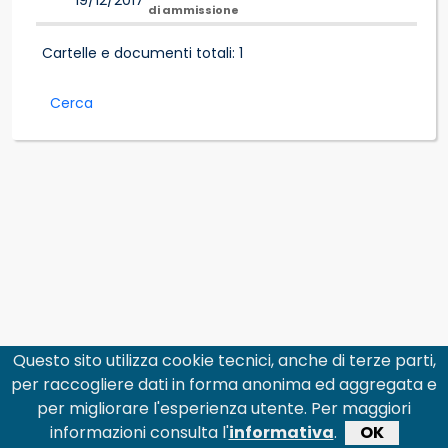
19/12/2017
di ammissione
Cartelle e documenti totali: 1
Cerca
Questo sito utilizza cookie tecnici, anche di terze parti,
per raccogliere dati in forma anonima ed aggregata e
per migliorare l'esperienza utente. Per maggiori
informazioni consulta l'
informativa
.
OK