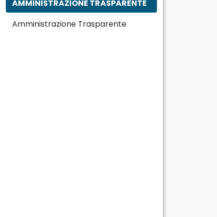
AMMINISTRAZIONE TRASPARENTE
Amministrazione Trasparente