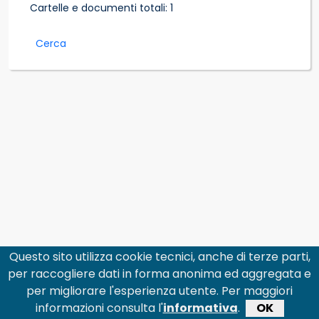
Cartelle e documenti totali: 1
Cerca
Questo sito utilizza cookie tecnici, anche di terze parti,
per raccogliere dati in forma anonima ed aggregata e
per migliorare l'esperienza utente. Per maggiori
informazioni consulta l'
informativa
.
OK