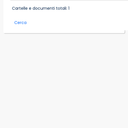
Cartelle e documenti totali: 1
Cerca