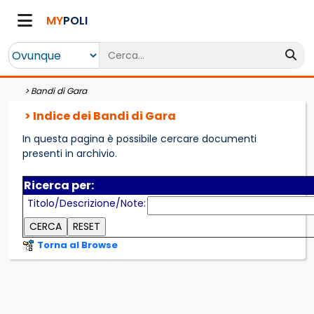
MY
POLI
>
Bandi di Gara
> Indice dei Bandi di Gara
In questa pagina è possibile cercare documenti
presenti in archivio.
Ricerca per:
Titolo/Descrizione/Note:
Torna al Browse