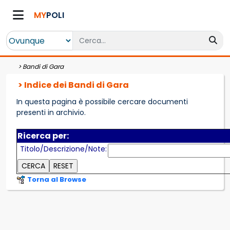
MY
POLI
>
Bandi di Gara
> Indice dei Bandi di Gara
In questa pagina è possibile cercare documenti
presenti in archivio.
Ricerca per:
Titolo/Descrizione/Note:
Torna al Browse