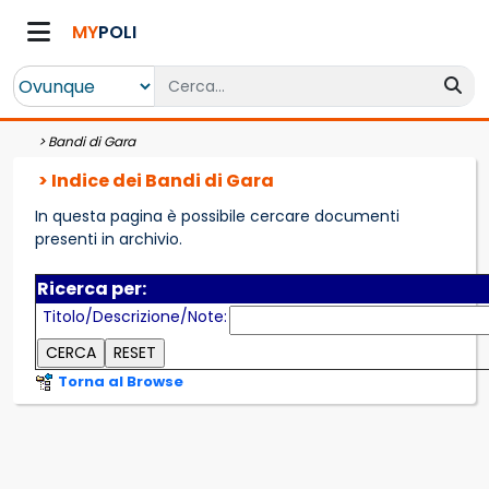
MY
POLI
>
Bandi di Gara
> Indice dei Bandi di Gara
In questa pagina è possibile cercare documenti
presenti in archivio.
Ricerca per:
Titolo/Descrizione/Note:
Torna al Browse