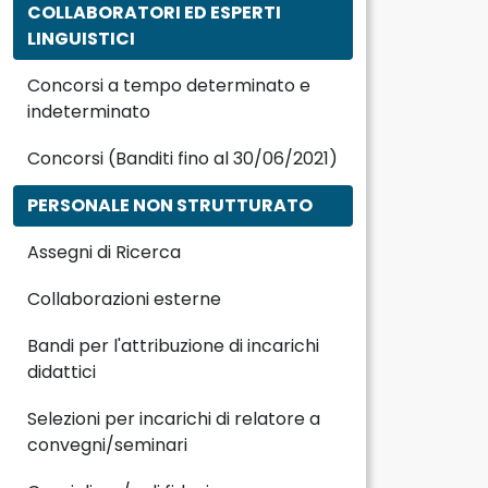
COLLABORATORI ED ESPERTI
LINGUISTICI
Concorsi a tempo determinato e
indeterminato
Concorsi (Banditi fino al 30/06/2021)
PERSONALE NON STRUTTURATO
Assegni di Ricerca
Collaborazioni esterne
Bandi per l'attribuzione di incarichi
didattici
Selezioni per incarichi di relatore a
convegni/seminari