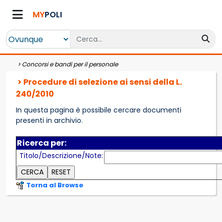
MY
POLI
>
Concorsi e bandi per il personale
> Procedure di selezione ai sensi della L.
240/2010
In questa pagina è possibile cercare documenti
presenti in archivio.
Ricerca per:
Titolo/Descrizione/Note:
Torna al Browse