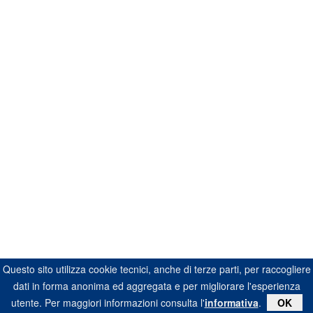
Questo sito utilizza cookie tecnici, anche di terze parti, per raccogliere
dati in forma anonima ed aggregata e per migliorare l'esperienza
utente. Per maggiori informazioni consulta l'
informativa
.
OK